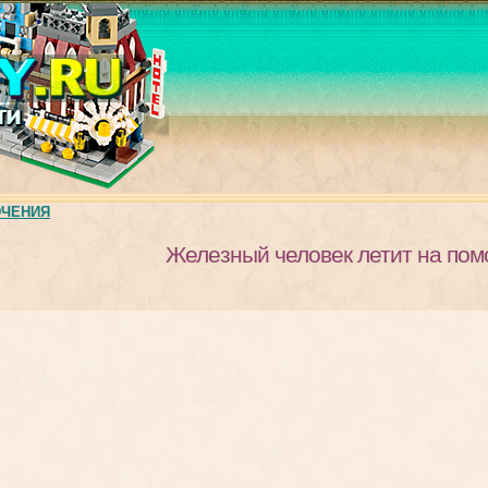
ЮЧЕНИЯ
Железный человек летит на по