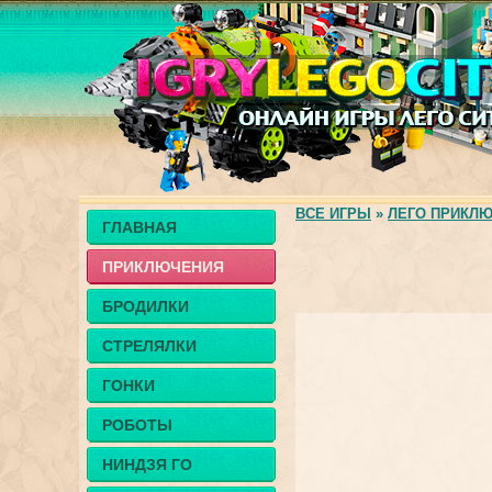
ВСЕ ИГРЫ
»
ЛЕГО ПРИКЛ
ГЛАВНАЯ
ПРИКЛЮЧЕНИЯ
БРОДИЛКИ
СТРЕЛЯЛКИ
ГОНКИ
РОБОТЫ
НИНДЗЯ ГО