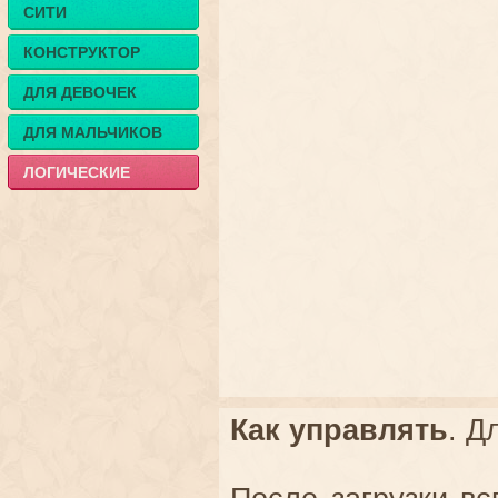
СИТИ
КОНСТРУКТОР
ДЛЯ ДЕВОЧЕК
ДЛЯ МАЛЬЧИКОВ
ЛОГИЧЕСКИЕ
Как управлять
. Д