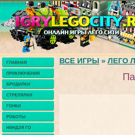
ВСЕ ИГРЫ
»
ЛЕГО 
ГЛАВНАЯ
ПРИКЛЮЧЕНИЯ
Па
БРОДИЛКИ
СТРЕЛЯЛКИ
ГОНКИ
РОБОТЫ
НИНДЗЯ ГО